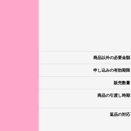
商品以外の必要金額
申し込みの有効期限
販売数量
商品の引渡し時期
返品の対応