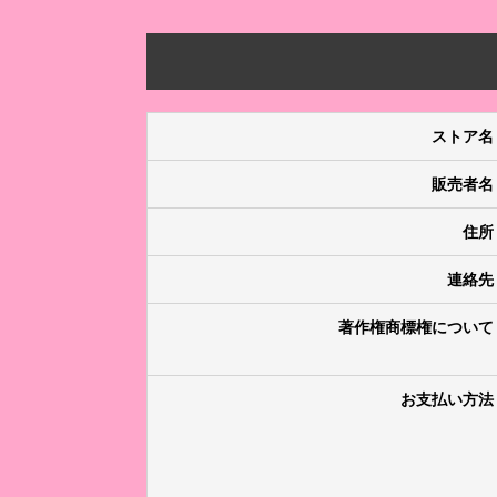
ストア名
販売者名
住所
連絡先
著作権商標権について
お支払い方法