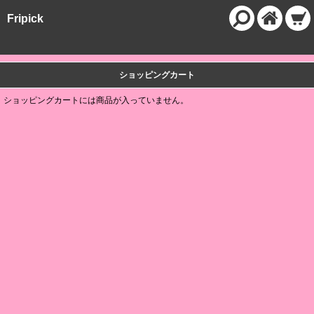
Fripick
ショッピングカート
ショッピングカートには商品が入っていません。