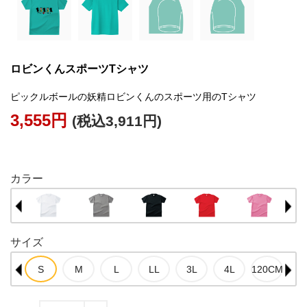
ロビンくんスポーツTシャツ
ピックルボールの妖精ロビンくんのスポーツ用のTシャツ
3,555円
(税込3,911円)
外部サイトに貼る
カラー
サイズ