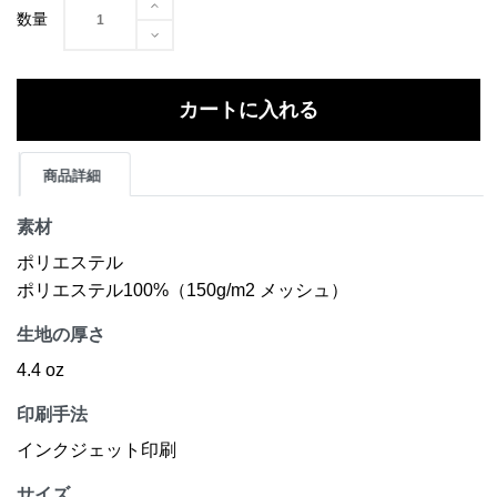
数量
カートに入れる
商品詳細
素材
ポリエステル
ポリエステル100%（150g/m2 メッシュ）
生地の厚さ
4.4 oz
印刷手法
インクジェット印刷
サイズ